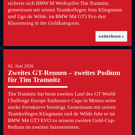
sicherte sich BMW M Werkspilot Tim Tramnitz,
gemeinsam mit seinen Teamkollegen Jens Klingmann
und Ugo de Wilde, im BMW M4 GT3 Evo den
Klassensieg in der Goldkategorie.
weiterlesen »
02. Juni 2026
Zweites GT-Rennen – zweites Podium
für Tim Tramnitz
Tim Tramnitz hat beim zweiten Lauf des GT World
Challenge Europe Endurance Cups in Monza seine
starke Formkurve bestätigt. Gemeinsam mit seinen
Teamkollegen Klingmann und de Wilde fuhr er im
BMW M4 GT3 EVO zu seinem zweiten Gold-Cup-
Podium im zweiten Saisonrennen.