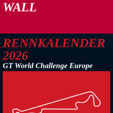
WALL
RENNKALENDER
2026
GT World Challenge Europe