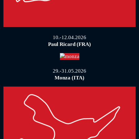
10.-12.04.2026
Paul Ricard (FRA)
29.-31.05.2026
Monza (ITA)