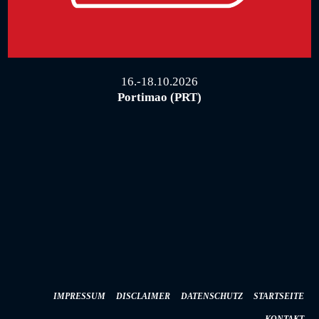
16.-18.10.2026
Portimao (PRT)
IMPRESSUM
DISCLAIMER
DATENSCHUTZ
STARTSEITE