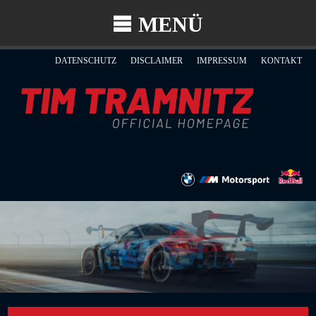
MENÜ
DATENSCHUTZ
DISCLAIMER
IMPRESSUM
KONTAKT