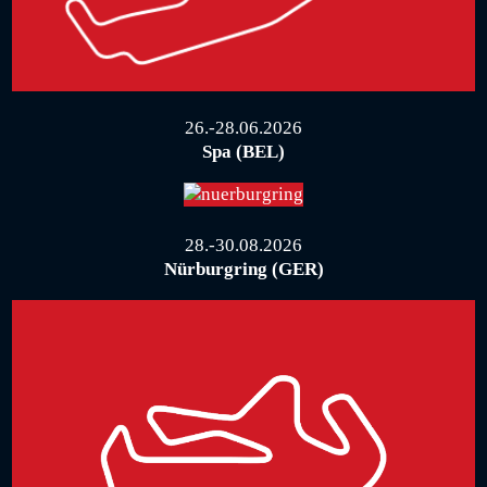
26.-28.06.2026
Spa (BEL)
28.-30.08.2026
Nürburgring (GER)