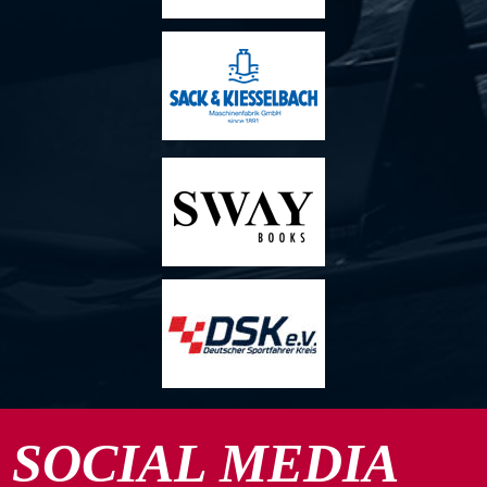
SOCIAL MEDIA