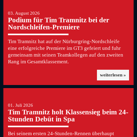
03. August 2026
Podium für Tim Tramnitz bei der
Nordschleifen-Premiere
Tim Tramnitz hat auf der Nürburgring-Nordschleife
eine erfolgreiche Premiere im GT3 gefeiert und fuhr
gemeinsam mit seinen Teamkollegen auf den zweiten
Rang im Gesamtklassement.
weiterlesen »
01. Juli 2026
Tim Tramnitz holt Klassensieg beim 24-
Stunden Debüt in Spa
Bei seinem ersten 24-Stunden-Rennen überhaupt