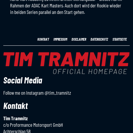
Rahmen der ADAC Kart Masters. Auch dort wird der Rookie wieder
in beiden Serien parallel an den Start gehen.
KONTAKT
IMPRESSUM
DISCLAIMER
DATENSCHUTZ
STARTSEITE
Social Media
Follow me on Instagram
@tim_tramnitz
Kontakt
Tim Tramnitz
c/o Proformance Motorsport GmbH
Achterschlag 58