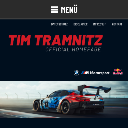
MENÜ
DATENSCHUTZ
DISCLAIMER
IMPRESSUM
KONTAKT