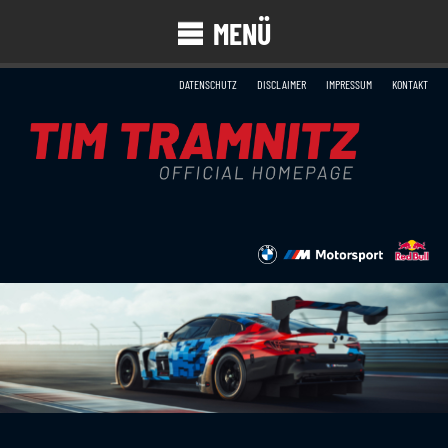
MENÜ
DATENSCHUTZ
DISCLAIMER
IMPRESSUM
KONTAKT