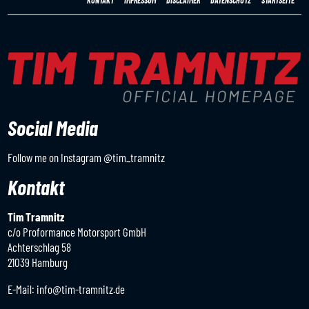
Social Media
Follow me on Instagram
@tim_tramnitz
Kontakt
Tim Tramnitz
c/o Proformance Motorsport GmbH
Achterschlag 58
21039 Hamburg
E-Mail:
info@tim-tramnitz.de