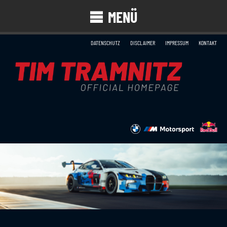
MENÜ
DATENSCHUTZ
DISCLAIMER
IMPRESSUM
KONTAKT