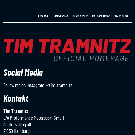
KONTAKT
IMPRESSUM
DISCLAIMER
DATENSCHUTZ
STARTSEITE
Social Media
Follow me on Instagram
@tim_tramnitz
Kontakt
Tim Tramnitz
c/o Proformance Motorsport GmbH
Achterschlag 58
21039 Hamburg