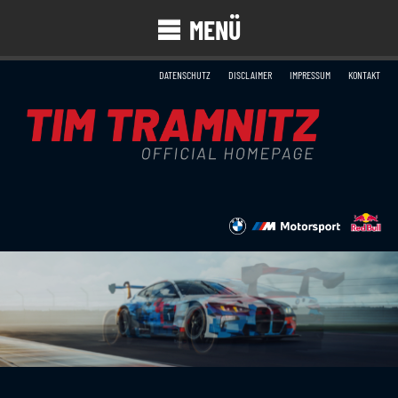
MENÜ
DATENSCHUTZ
DISCLAIMER
IMPRESSUM
KONTAKT