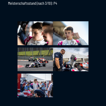
Meisterschaftsstand (nach 3/10): P4