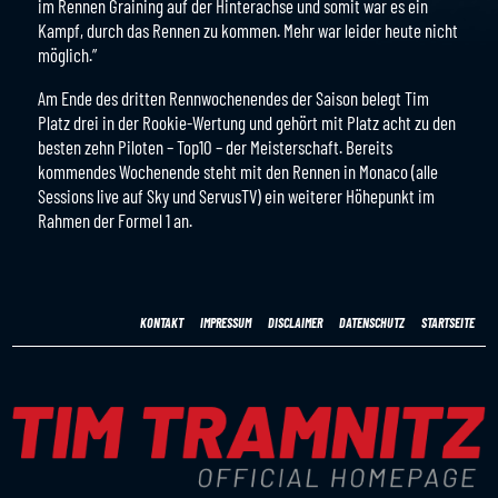
im Rennen Graining auf der Hinterachse und somit war es ein
Kampf, durch das Rennen zu kommen. Mehr war leider heute nicht
möglich.”
Am Ende des dritten Rennwochenendes der Saison belegt Tim
Platz drei in der Rookie-Wertung und gehört mit Platz acht zu den
besten zehn Piloten – Top10 – der Meisterschaft. Bereits
kommendes Wochenende steht mit den Rennen in Monaco (alle
Sessions live auf Sky und ServusTV) ein weiterer Höhepunkt im
Rahmen der Formel 1 an.
KONTAKT
IMPRESSUM
DISCLAIMER
DATENSCHUTZ
STARTSEITE