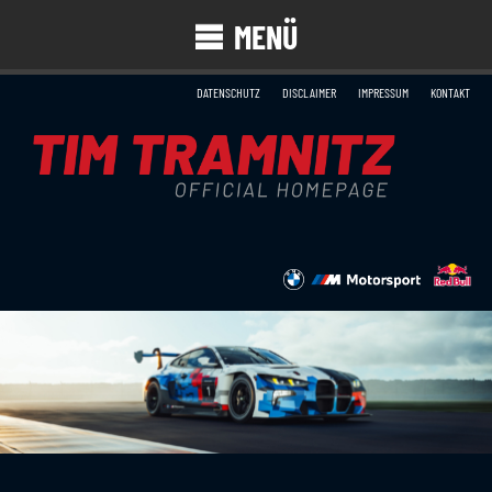
MENÜ
DATENSCHUTZ
DISCLAIMER
IMPRESSUM
KONTAKT