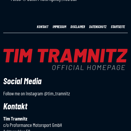
KONTAKT
IMPRESSUM
DISCLAIMER
DATENSCHUTZ
STARTSEITE
Social Media
Follow me on Instagram
@tim_tramnitz
Kontakt
Tim Tramnitz
c/o Proformance Motorsport GmbH