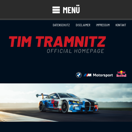
MENÜ
DATENSCHUTZ
DISCLAIMER
IMPRESSUM
KONTAKT