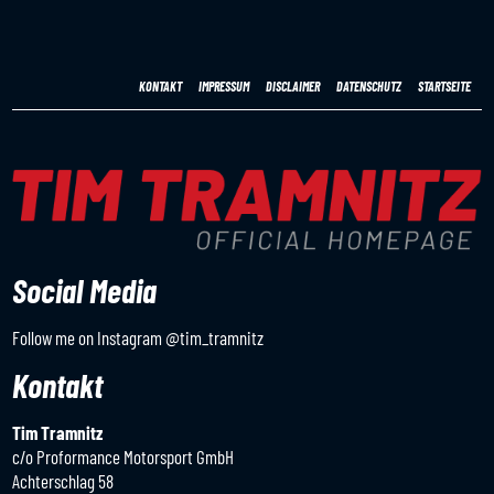
KONTAKT
IMPRESSUM
DISCLAIMER
DATENSCHUTZ
STARTSEITE
Social Media
Follow me on Instagram
@tim_tramnitz
Kontakt
Tim Tramnitz
c/o Proformance Motorsport GmbH
Achterschlag 58