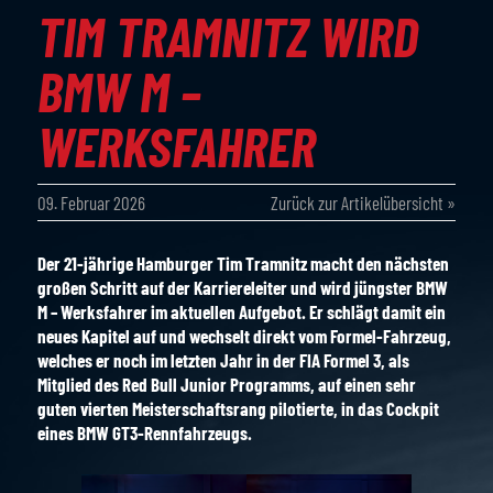
TIM TRAMNITZ WIRD
BMW M –
WERKSFAHRER
09. Februar 2026
Zurück zur Artikelübersicht »
Der 21-jährige Hamburger Tim Tramnitz macht den nächsten
großen Schritt auf der Karriereleiter und wird jüngster BMW
M – Werksfahrer im aktuellen Aufgebot. Er schlägt damit ein
neues Kapitel auf und wechselt direkt vom Formel-Fahrzeug,
welches er noch im letzten Jahr in der FIA Formel 3, als
Mitglied des Red Bull Junior Programms, auf einen sehr
guten vierten Meisterschaftsrang pilotierte, in das Cockpit
eines BMW GT3-Rennfahrzeugs.