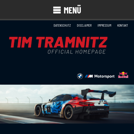
MENÜ
DATENSCHUTZ
DISCLAIMER
IMPRESSUM
KONTAKT