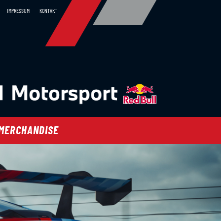
IMPRESSUM
KONTAKT
MERCHANDISE