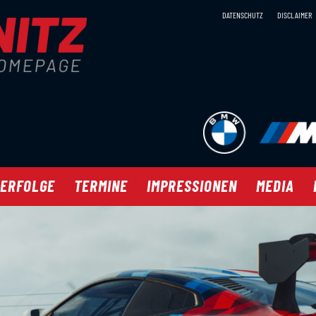
DATENSCHUTZ
DISCLAIMER
 ERFOLGE
TERMINE
IMPRESSIONEN
MEDIA