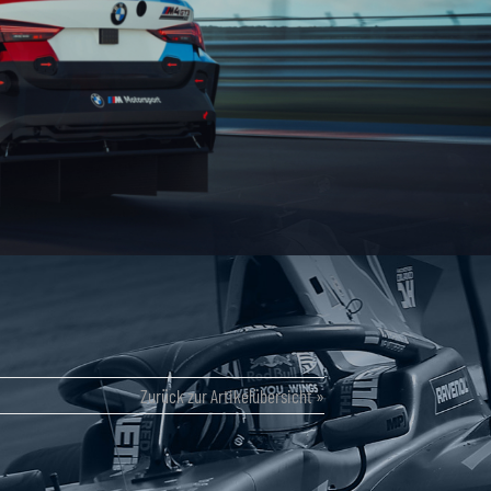
Zurück zur Artikelübersicht »