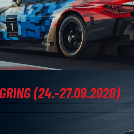
RING (24.-27.09.2020)