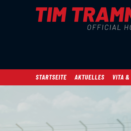
STARTSEITE
AKTUELLES
VITA &