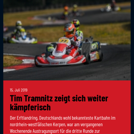
15. Juli 2019
Tim Tramnitz zeigt sich weiter
kämpferisch
Der Erftlandring, Deutschlands wohl bekannteste Kartbahn im
nordrhein-westfälischen Kerpen, war am vergangenen
Wochenende Austragungsort für die dritte Runde zur