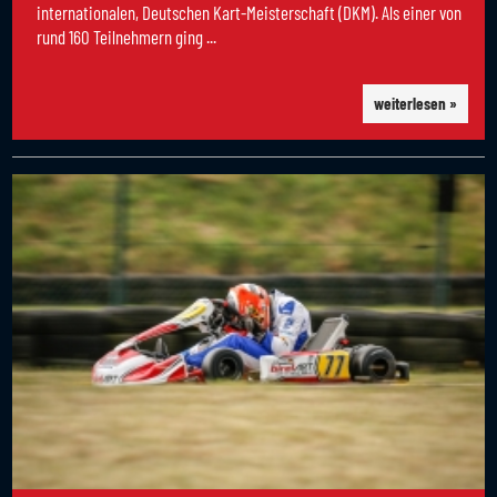
internationalen, Deutschen Kart-Meisterschaft (DKM). Als einer von
rund 160 Teilnehmern ging ...
weiterlesen »