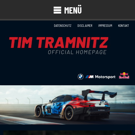
MENÜ
DATENSCHUTZ
DISCLAIMER
IMPRESSUM
KONTAKT