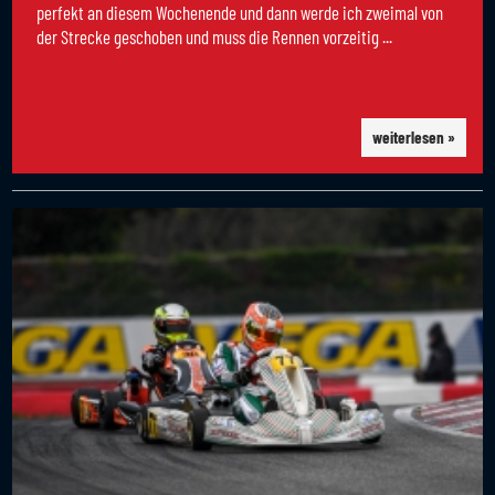
perfekt an diesem Wochenende und dann werde ich zweimal von
der Strecke geschoben und muss die Rennen vorzeitig ...
weiterlesen »