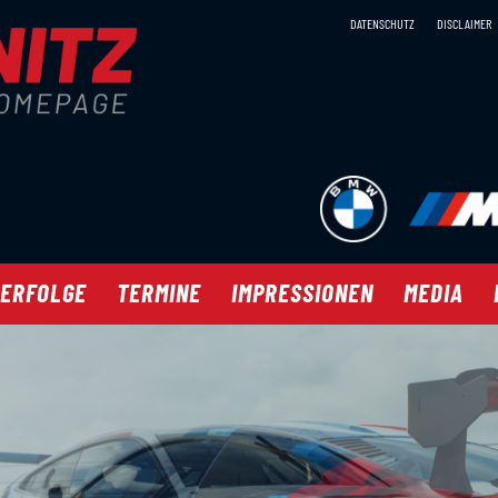
DATENSCHUTZ
DISCLAIMER
 ERFOLGE
TERMINE
IMPRESSIONEN
MEDIA