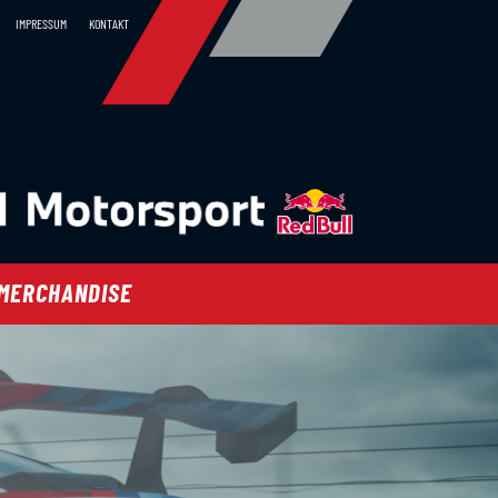
IMPRESSUM
KONTAKT
MERCHANDISE