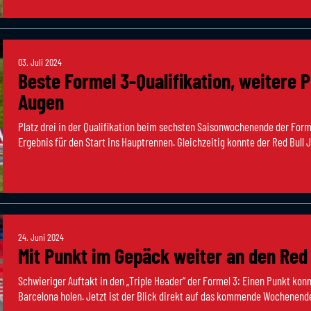
03. Juli 2024
Beste Formel 3-Qualifikation, weitere 
Augen
Platz drei in der Qualifikation beim sechsten Saisonwochenende der Form
Ergebnis für den Start ins Hauptrennen. Gleichzeitig konnte der Red Bull Ju
24. Juni 2024
Mit Punkt im Gepäck weiter an den Red 
Schwieriger Auftakt in den „Triple Header“ der Formel 3: Einen Punkt k
Barcelona holen. Jetzt ist der Blick direkt auf das kommende Wochenende