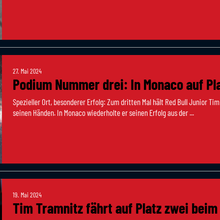
27. Mai 2024
Podium Nummer drei: In Monaco auf Pl
Spezieller Ort, besonderer Erfolg: Zum dritten Mal hält Red Bull Junior Ti
seinen Händen. In Monaco wiederholte er seinen Erfolg aus der ...
19. Mai 2024
Tim Tramnitz fährt auf Platz zwei beim