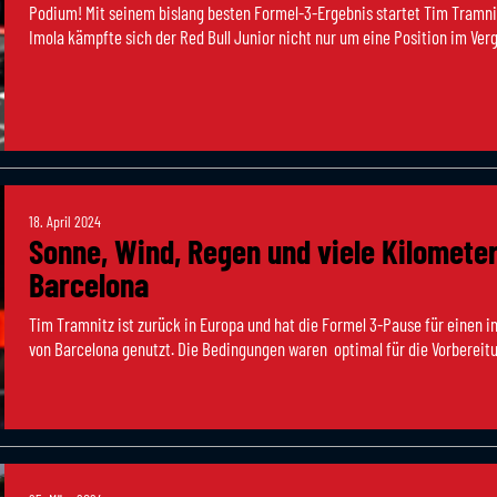
Podium! Mit seinem bislang besten Formel-3-Ergebnis startet Tim Tramni
Imola kämpfte sich der Red Bull Junior nicht nur um eine Position im Vergl
18. April 2024
Sonne, Wind, Regen und viele Kilometer
Barcelona
Tim Tramnitz ist zurück in Europa und hat die Formel 3-Pause für einen 
von Barcelona genutzt. Die Bedingungen waren optimal für die Vorbereitun