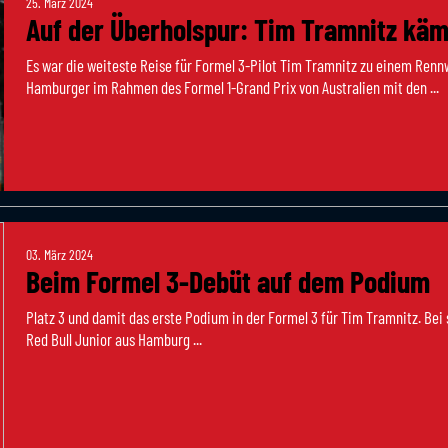
25. März 2024
Auf der Überholspur: Tim Tramnitz kä
Es war die weiteste Reise für Formel 3-Pilot Tim Tramnitz zu einem Renn
Hamburger im Rahmen des Formel 1-Grand Prix von Australien mit den ...
03. März 2024
Beim Formel 3-Debüt auf dem Podium
Platz 3 und damit das erste Podium in der Formel 3 für Tim Tramnitz. Bei
Red Bull Junior aus Hamburg ...