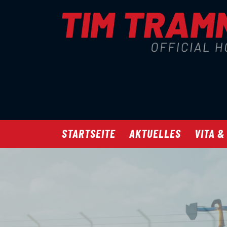
STARTSEITE
AKTUELLES
VITA &